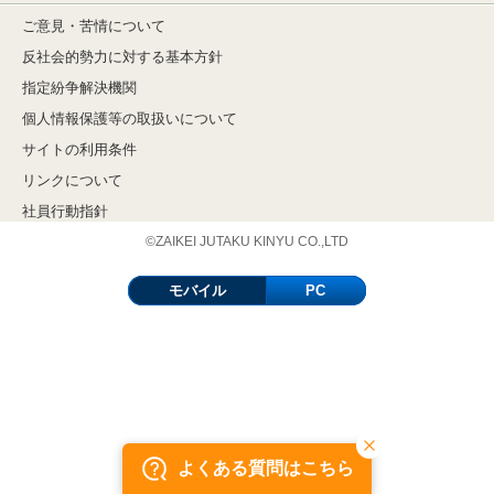
ご意見・苦情について
反社会的勢力に対する基本方針
指定紛争解決機関
個人情報保護等の取扱いについて
サイトの利用条件
リンクについて
社員行動指針
©ZAIKEI JUTAKU KINYU CO.,LTD
モバイル
PC