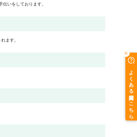
手伝いをしております。
されます。