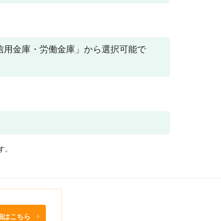
信用金庫・労働金庫」から選択可能で
す。
細はこちら