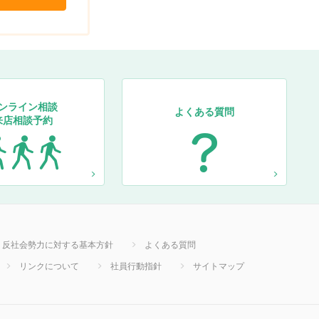
ンライン相談
よくある質問
来店相談予約
反社会勢力に対する基本方針
よくある質問
リンクについて
社員行動指針
サイトマップ