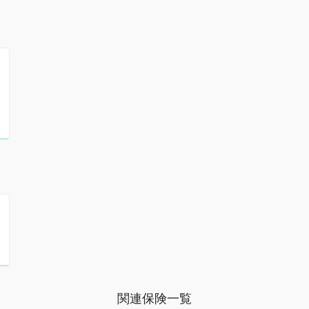
関連保険一覧