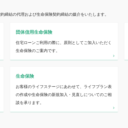
契約締結の代理および生命保険契約締結の媒介をいたします。
団体信用生命保険
住宅ローンご利用の際に、原則としてご加入いただく
生命保険のご案内です。
生命保険
お客様のライフステージにあわせて、ライフプラン表
の作成や生命保険の新規加入・見直しについてのご相
談を承ります。