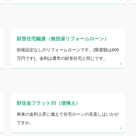
財形住宅融資（無担保リフォームローン）
担保設定なしのリフォームローンです。(限度額は600
万円です)。金利は通常の財形住宅と同じです。
財住金フラット35（借換え）
将来の金利上昇に備えて住宅ローンの見直しはいかが
ですか。