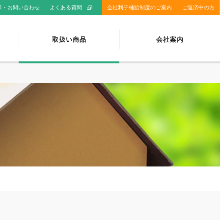
求・お問い合わせ
よくある質問
会社利子補給制度のご案内
ご返済中の方
取扱い商品
会社案内