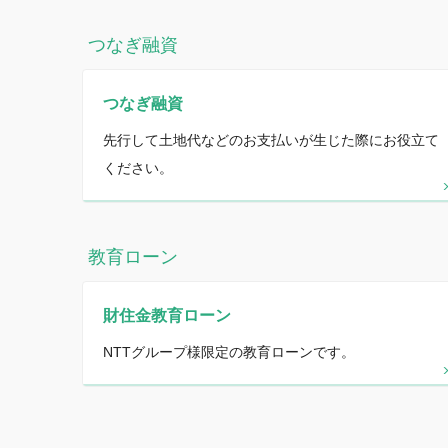
つなぎ融資
つなぎ融資
先行して土地代などのお支払いが生じた際にお役立て
ください。
教育ローン
財住金教育ローン
NTTグループ様限定の教育ローンです。