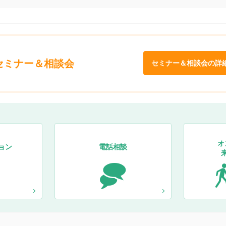
セミナー＆相談会
セミナー＆相談会の詳
オ
ョン
電話相談