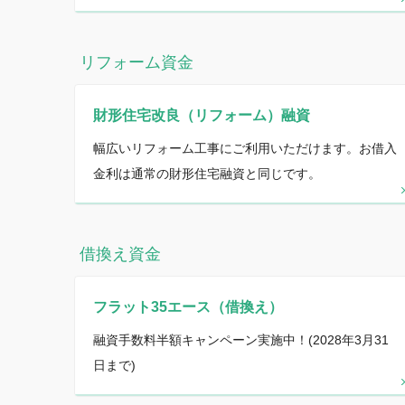
リフォーム資金
財形住宅改良（リフォーム）融資
幅広いリフォーム工事にご利用いただけます。お借入
金利は通常の財形住宅融資と同じです。
借換え資金
フラット35エース（借換え）
融資手数料半額キャンペーン実施中！(2028年3月31
日まで)