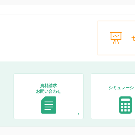
資料請求
シミュレーシ
お問い合わせ