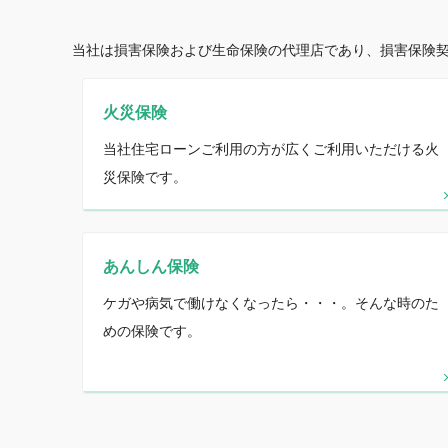
当社は損害保険および生命保険の代理店であり、損害保険
火災保険
当社住宅ローンご利用の方が広くご利用いただける火
災保険です。
あんしん保険
ケガや病気で働けなくなったら・・・。そんな時のた
めの保険です。