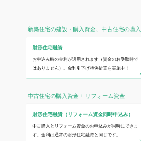
新築住宅の建設・購入資金、中古住宅の購入
財形住宅融資
お申込み時の金利が適用されます（資金のお受取時で
はありません）。金利引下げ特例措置を実施中！
中古住宅の購入資金 + リフォーム資金
財形住宅融資（リフォーム資金同時申込み）
中古購入とリフォーム資金のお申込みが同時にできま
す。金利は通常の財形住宅融資と同じです。