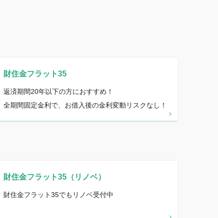
財住金フラット35
返済期間20年以下の方におすすめ！
全期間固定金利で、お借入後の金利変動リスクなし！
財住金フラット35（リノベ）
財住金フラット35でもリノベ受付中