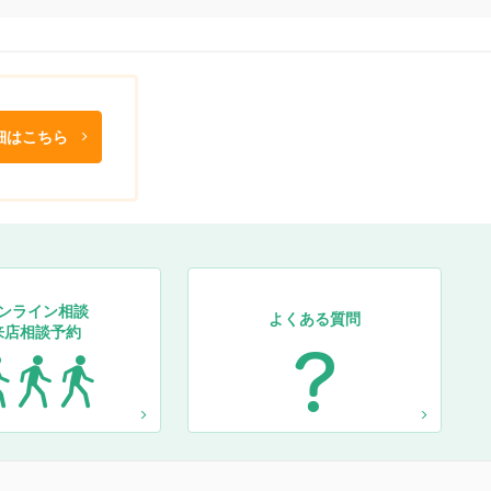
細はこちら
ンライン相談
よくある質問
来店相談予約