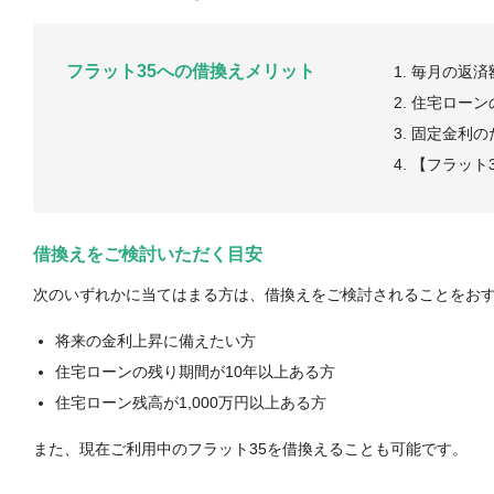
フラット35への借換えメリット
毎月の返済
住宅ローン
固定金利の
【フラット
借換えをご検討いただく目安
次のいずれかに当てはまる方は、借換えをご検討されることをお
将来の金利上昇に備えたい方
住宅ローンの残り期間が10年以上ある方
住宅ローン残高が1,000万円以上ある方
また、現在ご利用中のフラット35を借換えることも可能です。