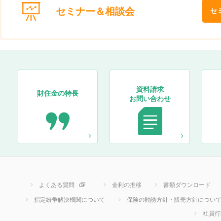
セミナー＆相談会
セ
資料請求
財住金の特長
お問い合わせ
よくある質問
金利の推移
書類ダウンロード
指定紛争解決機関について
保険の勧誘方針・販売方針につい
社員行