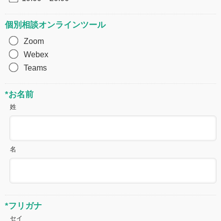
個別相談オンラインツール
Zoom
Webex
Teams
*お名前
姓
名
*フリガナ
セイ