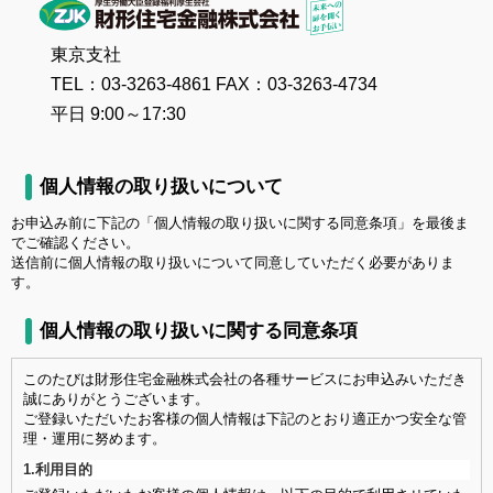
東京支社
TEL：03-3263-4861 FAX：03-3263-4734
平日 9:00～17:30
個人情報の取り扱いについて
お申込み前に下記の「個人情報の取り扱いに関する同意条項」を最後ま
でご確認ください。
送信前に個人情報の取り扱いについて同意していただく必要がありま
す。
個人情報の取り扱いに関する同意条項
このたびは財形住宅金融株式会社の各種サービスにお申込みいただき
誠にありがとうございます。
ご登録いただいたお客様の個人情報は下記のとおり適正かつ安全な管
理・運用に努めます。
1.利用目的