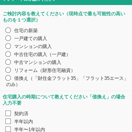
ご検討内容を教えてください（現時点で最も可能性の高い
ものを１つ選択）
住宅の新築
一戸建ての購入
マンションの購入
中古住宅の購入（一戸建）
中古マンションの購入
リフォーム（財形住宅融資）
借換え（「財住金フラット35」「フラット35エース」
のみ）
住宅購入の時期について教えてください「借換え」の場合
入力不要
契約済
半年以内
半年〜1年以内