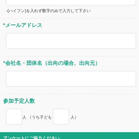
-(ハイフン)を入れず数字のみで入力して下さい
*メールアドレス
*会社名・団体名（出向の場合、出向元）
参加予定人数
人 （うち子ども
人）
アンケートにご協力ください