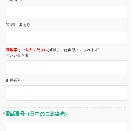
*町域・番地等
番地等はご入力ください
(町域までは自動入力されます)
マンション名
部屋番号
*電話番号（日中のご連絡先）