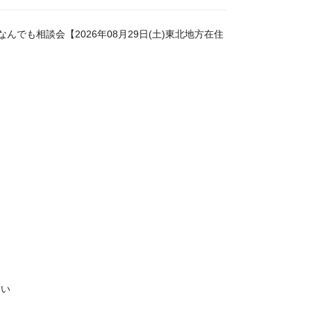
も相談会【2026年08月29日(土)東北地方在住
さい