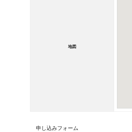
地図
申し込みフォーム