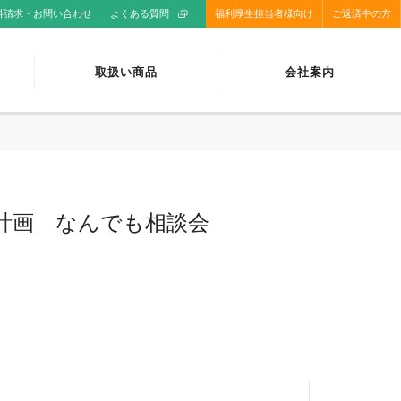
料請求・お問い合わせ
よくある質問
福利厚生担当者様向け
ご返済中の方
取扱い商品
会社案内
計画 なんでも相談会