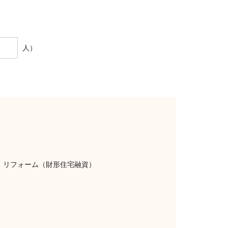
人）
リフォーム（財形住宅融資）