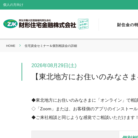
個人の方向け
財住金の
HOME
住宅資金セミナー＆個別相談会の詳細
2026年08月29日(土)
【東北地方にお住いのみなさま
◆東北地方にお住いのみなさまに「オンライン」で相
◇「Zoom」または、お客様側のアプリのインストールが
◆ご来社相談と同じような感覚でご相談いただけます