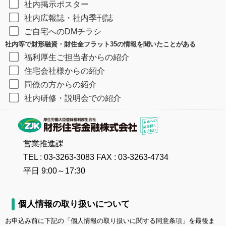
社内掲示ポスター
社内広報誌・社内季刊誌
ご自宅へのDMチラシ
社内等で財形融資・財住金フラット35の情報を聞いたことがある
福利厚生ご担当者からの紹介
住宅会社様からの紹介
同僚の方からの紹介
社内研修・説明会での紹介
営業推進課
TEL : 03-3263-3083 FAX : 03-3263-4734
平日 9:00～17:30
個人情報の取り扱いについて
お申込み前に下記の「個人情報の取り扱いに関する同意条項」を最後ま