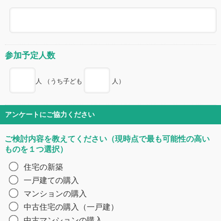
参加予定人数
人 （うち子ども
人）
アンケートにご協力ください
ご検討内容を教えてください（現時点で最も可能性の高い
ものを１つ選択）
住宅の新築
一戸建ての購入
マンションの購入
中古住宅の購入（一戸建）
中古マンションの購入