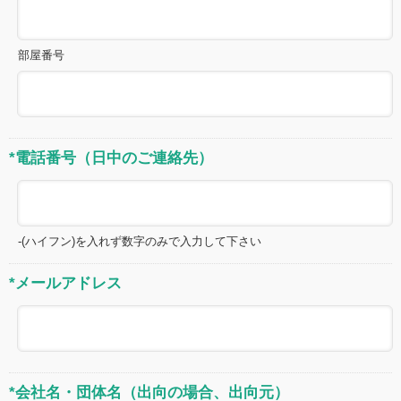
部屋番号
*電話番号（日中のご連絡先）
-(ハイフン)を入れず数字のみで入力して下さい
*メールアドレス
*会社名・団体名（出向の場合、出向元）