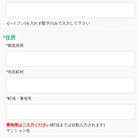
-(ハイフン)を入れず数字のみで入力して下さい
*住所
*都道府県
*市区町村
*町域・番地等
番地等はご入力ください
(町域までは自動入力されます)
マンション名