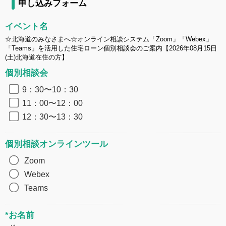
申し込みフォーム
イベント名
☆北海道のみなさまへ☆オンライン相談システム「Zoom」「Webex」
「Teams」を活用した住宅ローン個別相談会のご案内【2026年08月15日
(土)北海道在住の方】
個別相談会
9：30〜10：30
11：00〜12：00
12：30〜13：30
個別相談オンラインツール
Zoom
Webex
Teams
*お名前