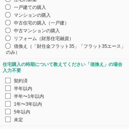
一戸建ての購入
マンションの購入
中古住宅の購入（一戸建）
中古マンションの購入
リフォーム（財形住宅融資）
借換え（「財住金フラット35」「フラット35エース」
のみ）
住宅購入の時期について教えてください「借換え」の場合
入力不要
契約済
半年以内
半年〜1年以内
1年〜3年以内
5年以内
未定