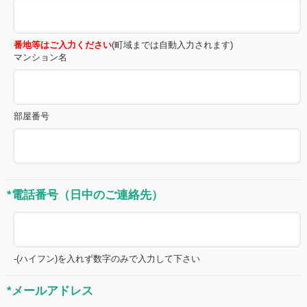
番地等はご入力ください
(町域までは自動入力されます)
マンション名
部屋番号
*電話番号（日中のご連絡先）
-(ハイフン)を入れず数字のみで入力して下さい
*メールアドレス