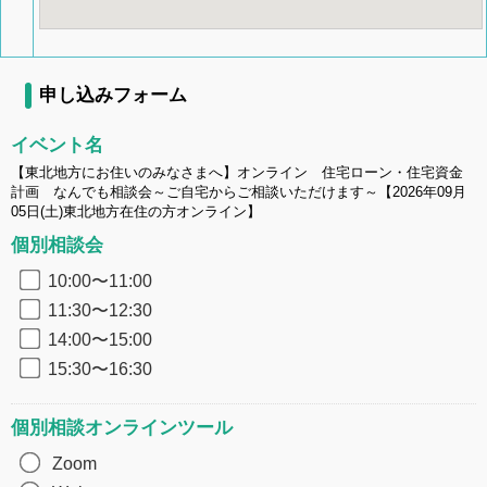
申し込みフォーム
イベント名
【東北地方にお住いのみなさまへ】オンライン 住宅ローン・住宅資金
計画 なんでも相談会～ご自宅からご相談いただけます～【2026年09月
05日(土)東北地方在住の方オンライン】
個別相談会
10:00〜11:00
11:30〜12:30
14:00〜15:00
15:30〜16:30
個別相談オンラインツール
Zoom