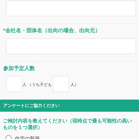
*会社名・団体名（出向の場合、出向元）
参加予定人数
人 （うち子ども
人）
アンケートにご協力ください
ご検討内容を教えてください（現時点で最も可能性の高い
ものを１つ選択）
住宅の新築