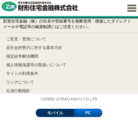
財形住宅金融（株）の社名や登録番号を無断使用・模倣したダイレクト
メールや電話等の融資勧誘にはご注意ください。
ご意見・苦情について
反社会的勢力に対する基本方針
指定紛争解決機関
個人情報保護等の取扱いについて
サイトの利用条件
リンクについて
社員行動指針
©ZAIKEI JUTAKU KINYU CO.,LTD
モバイル
PC