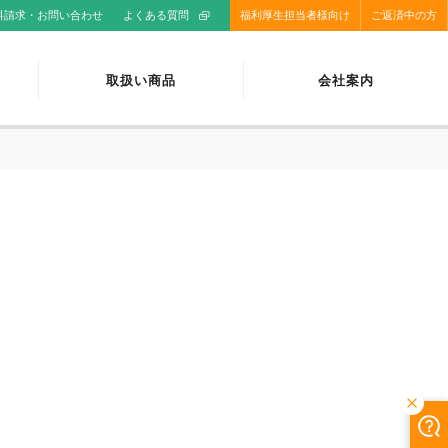
料請求・お問い合わせ
よくある質問
福利厚生担当者様向け
ご返済中の方
取扱い商品
会社案内